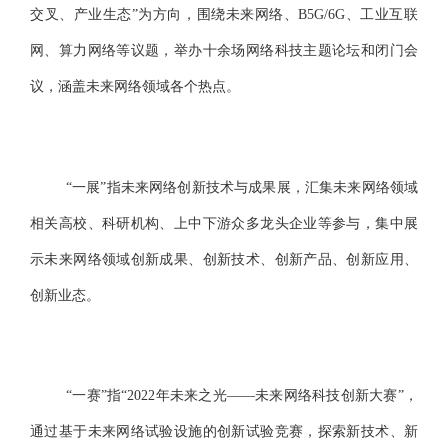
交叉、产业生态”为方向，围绕未来网络、B5G/6G、工业互联
网、算力网络等议题，举办十余场网络科技主题论坛和闭门会
议，涵盖未来网络领域各个热点。
“一展”指未来网络创新技术与成果展，汇集未来网络领域
相关高校、科研机构、上中下游众多龙头企业等参与，集中展
示未来网络领域创新成果、创新技术、创新产品、创新应用、
创新业态。
“一赛”指“2022年未来之光——未来网络科技创新大赛”，
通过基于未来网络试验设施的创新试验竞赛，探索新技术、新