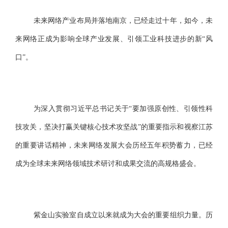
未来网络产业布局并落地南京，已经走过十年，如今，未
来网络正成为影响全球产业发展、引领工业科技进步的新“风
口”。
为深入贯彻习近平总书记关于“要加强原创性、引领性科
技攻关，坚决打赢关键核心技术攻坚战”的重要指示和视察江苏
的重要讲话精神，未来网络发展大会历经五年积势蓄力，已经
成为全球未来网络领域技术研讨和成果交流的高规格盛会。
紫金山实验室自成立以来就成为大会的重要组织力量。历