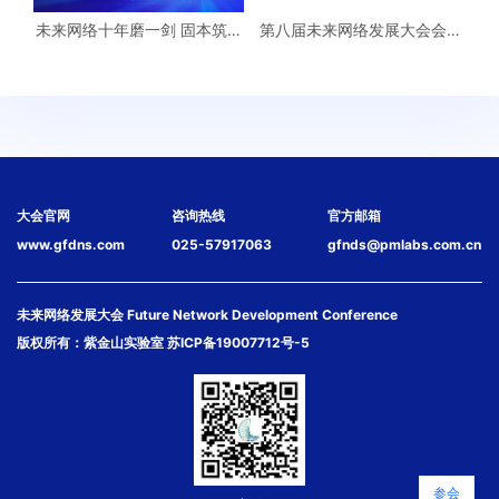
未来网络十年磨一剑 固本筑基
第八届未来网络发展大会会务
迈向网络强国
指南
大会官网
咨询热线
官方邮箱
www.gfdns.com
025-57917063
gfnds@pmlabs.com.cn
未来网络发展大会 Future Network Development Conference
版权所有：紫金山实验室
苏ICP备19007712号-5
参会