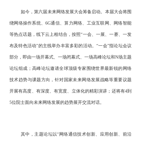
如今，第六届未来网络发展大会筹备启动。本届大会将围
绕网络操作系统、6G通信、算力网络、工业互联网、网络智能
等热点话题，线下云上相结合，按照“一会、一展、一赛、一发
布及特色活动”的主线举办丰富多彩的活动。“一会”指论坛会议
部分，即由一场开幕式、一场闭幕式、一场高峰论坛和N场主题
论坛组成；高峰论坛邀请全球顶级专家围绕世界最新锐的网络
技术趋势与课题方向，针对国家未来网络发展战略等重要议题
开展有高度、有深度、有宽度、立体化的精彩演讲；还将有4到
5位院士面向未来网络发展的趋势展开交流对话。
其中，主题论坛以“网络通信技术创新、应用创新、前沿