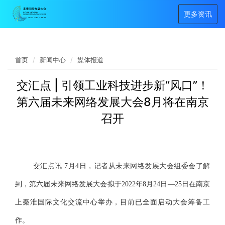
更多资讯
首页
新闻中心
媒体报道
交汇点 | 引领工业科技进步新“风口”！
第六届未来网络发展大会8月将在南京
召开
交汇点讯 7月4日，记者从未来网络发展大会组委会了解
到，第六届未来网络发展大会拟于2022年8月24日—25日在南京
上秦淮国际文化交流中心举办，目前已全面启动大会筹备工
作。